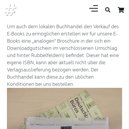
Um auch dem lokalen Buchhandel den Verkauf des
E-Books zu ermöglichen erstellen wir für unsere E-
Books eine „analogen“ Broschüre in der sich ein
Downloadgutschein im verschlossenen Umschlag
und hinter Rubbelfeldern) befindet. Dieser hat eine
eigene ISBN, kann aber aktuell nicht über die
Verlagsauslieferung bezogen werden. Der
Buchhandel kann diese zu den üblichen
Konditionen bei uns bestellen.