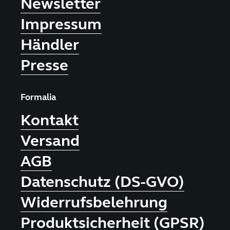
Newsletter
Impressum
Händler
Presse
Formalia
Kontakt
Versand
AGB
Datenschutz (DS-GVO)
Widerrufsbelehrung
Produktsicherheit (GPSR)