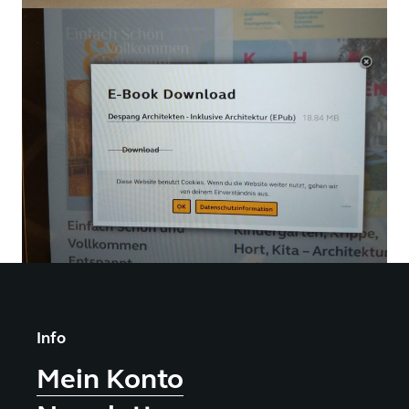
Info
Mein Konto