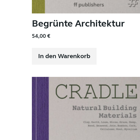
Begrünte Architektur
54,00
€
In den Warenkorb