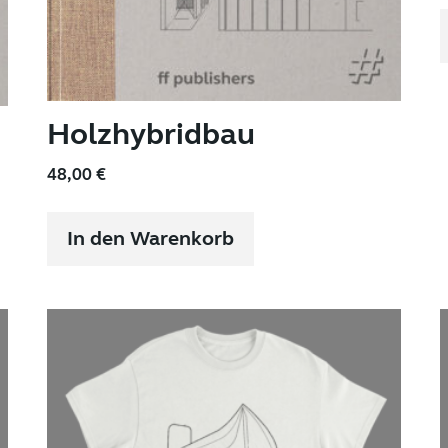
Holzhybridbau
48,00
€
In den Warenkorb