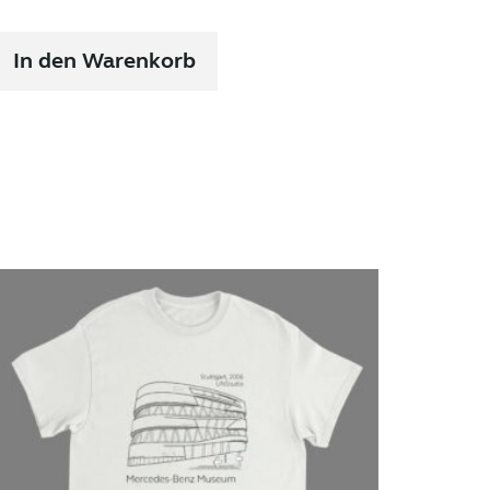
In den Warenkorb