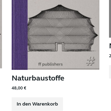
Naturbaustoffe
48,00
€
In den Warenkorb