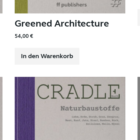
Greened Architecture
54,00
€
In den Warenkorb