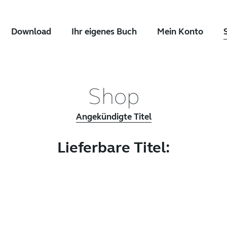
Download
Ihr eigenes Buch
Mein Konto
Shop
Angekündigte Titel
Lieferbare Titel:
lität