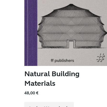
Natural Building
Materials
48,00
€