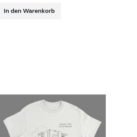
In den Warenkorb