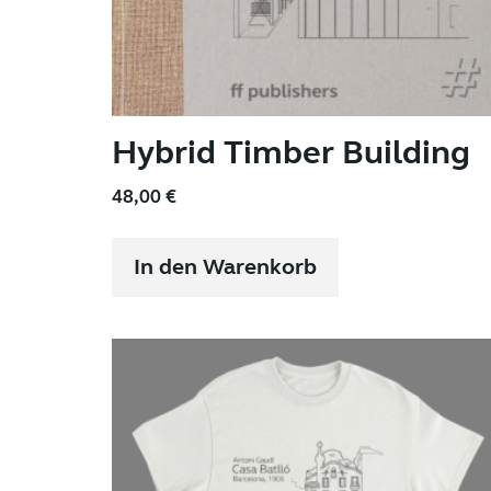
Hybrid Timber Building
48,00
€
In den Warenkorb