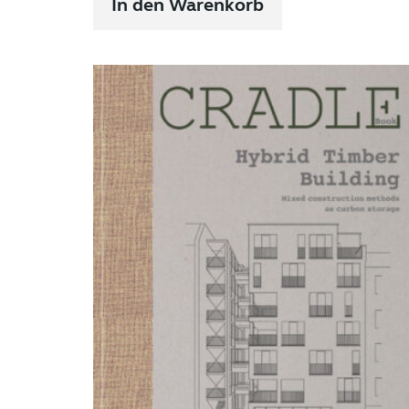
In den Warenkorb