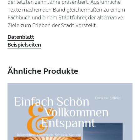
der letzten zehn Jahre präsentiert. Ausführliche
Texte machen den Band gleichermaßen zu einem
Fachbuch und einem Stadtführer, der alternative
Ziele zum Erleben der Stadt vorstellt.
Datenblatt
Beispielseiten
Ähnliche Produkte