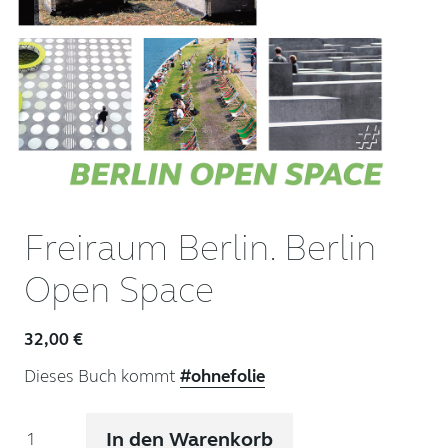
Freiraum Berlin. Berlin
Open Space
32,00
€
Dieses Buch kommt
#ohnefolie
Freiraum
In den Warenkorb