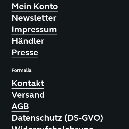
Mein Konto
Newsletter
Impressum
Händler
Presse
Formalia
Kontakt
Versand
AGB
Datenschutz (DS-GVO)