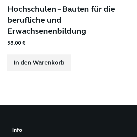
Hochschulen – Bauten für die
berufliche und
Erwachsenenbildung
58,00
€
In den Warenkorb
Info