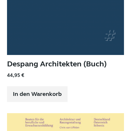
Despang Architekten (Buch)
44,95
€
In den Warenkorb