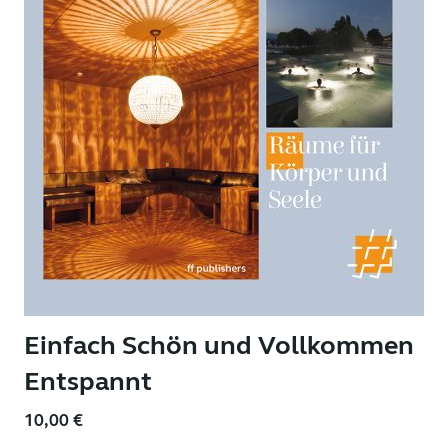
Einfach Schön und Vollkommen
Entspannt
10,00
€