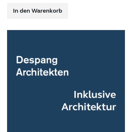
In den Warenkorb