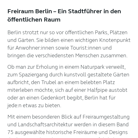
Freiraum Berlin – Ein Stadtführer in den
öffentlichen Raum
Berlin strotzt nur so vor öffentlichen Parks, Plätzen
und Gärten. Sie bilden einen wichtigen Knotenpunkt
für Anwohner:innen sowie Tourist:innen und
bringen die verschiedensten Menschen zusammen.
Ob man zur Erholung in einem Naturpark verweilt,
zum Spaziergang durch kunstvoll gestaltete Gärten
aufbricht, den Trubel an einem belebten Platz
miterleben möchte, sich auf einer Halfpipe austobt
oder an einen Gedenkort begibt, Berlin hat für
jede:n etwas zu bieten.
Mit einem besonderen Blick auf Freiraumgestaltung
und Landschaftsarchitektur werden in diesem Band
75 ausgewählte historische Freiräume und Designs