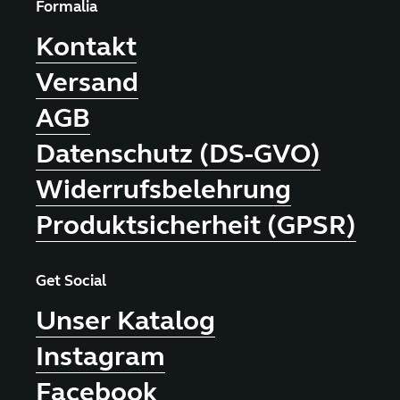
Formalia
Kontakt
Versand
AGB
Datenschutz (DS-GVO)
Widerrufsbelehrung
Produktsicherheit (GPSR)
Get Social
Unser Katalog
Instagram
Facebook