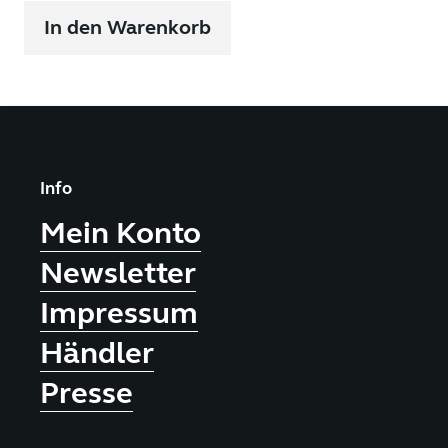
In den Warenkorb
Info
Mein Konto
Newsletter
Impressum
Händler
Presse