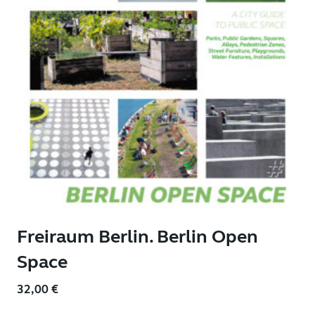
Freiraum Berlin. Berlin Open
Space
32,00
€