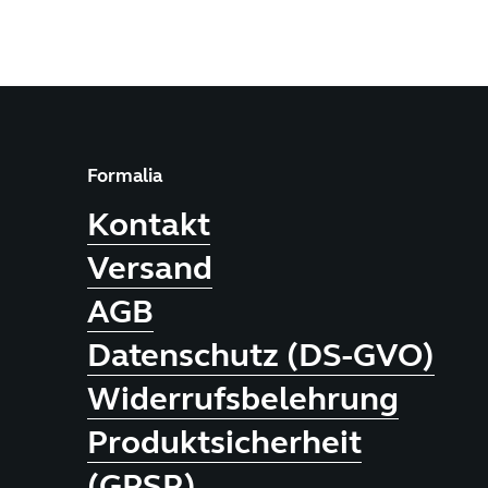
Formalia
Kontakt
Versand
AGB
Datenschutz (DS-GVO)
Widerrufsbelehrung
Produktsicherheit
(GPSR)