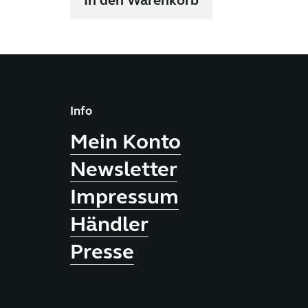
In den Warenkorb
Info
Mein Konto
Newsletter
Impressum
Händler
Presse