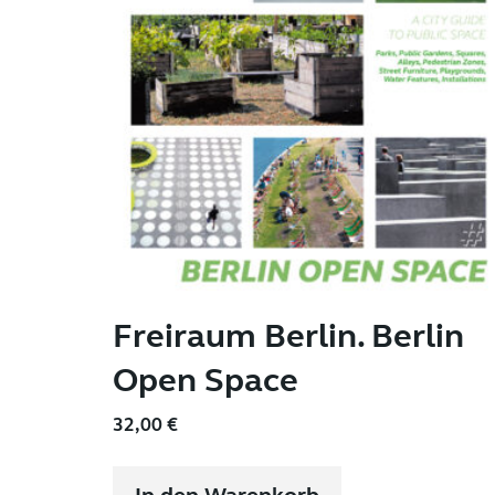
Freiraum Berlin. Berlin
Open Space
32,00
€