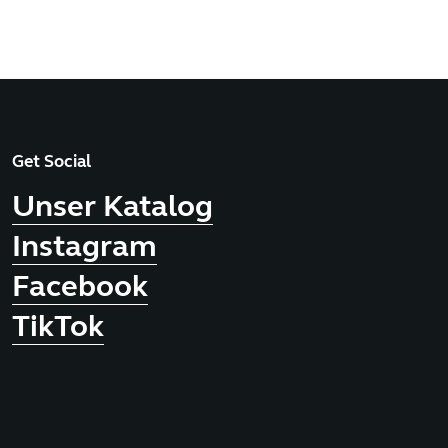
Get Social
Unser Katalog
Instagram
Facebook
TikTok