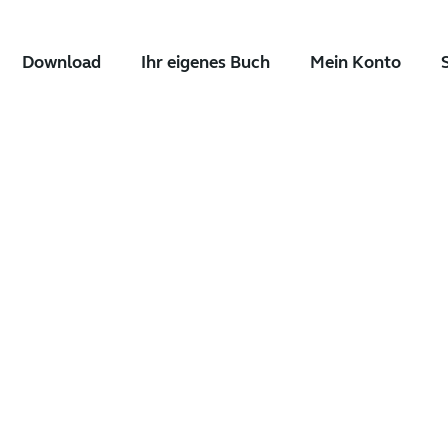
Download
Ihr eigenes Buch
Mein Konto