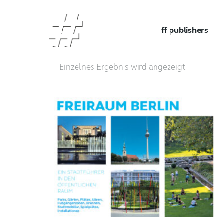
ff publishers
Einzelnes Ergebnis wird angezeigt