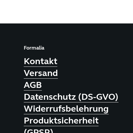
Formalia
Kontakt
Versand
AGB
Datenschutz (DS-GVO)
Widerrufsbelehrung
Produktsicherheit
(GPSR)