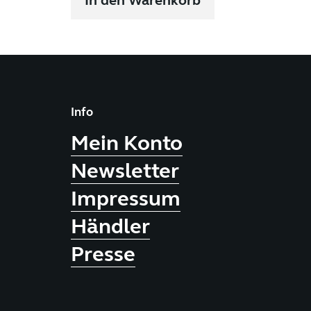
In den Warenkorb
Info
Mein Konto
Newsletter
Impressum
Händler
Presse