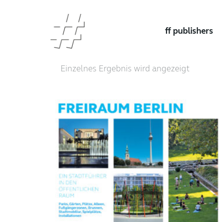
ff publishers
Einzelnes Ergebnis wird angezeigt