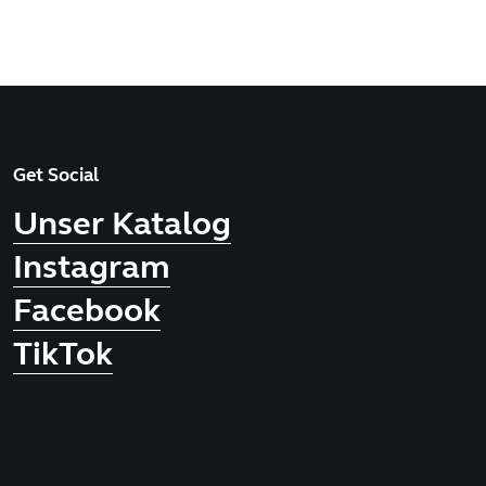
Get Social
Unser Katalog
Instagram
Facebook
TikTok