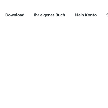
Download
Ihr eigenes Buch
Mein Konto