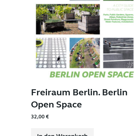
Freiraum Berlin. Berlin
Open Space
32,00
€