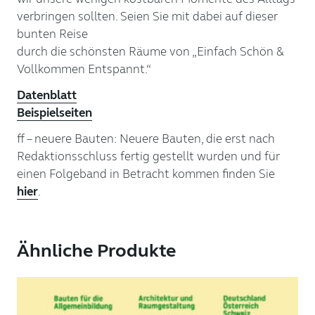
verbringen sollten. Seien Sie mit dabei auf dieser
bunten Reise
durch die schönsten Räume von „Einfach Schön &
Vollkommen Entspannt.“
Datenblatt
Beispielseiten
ff – neuere Bauten: Neuere Bauten, die erst nach
Redaktionsschluss fertig gestellt wurden und für
einen Folgeband in Betracht kommen finden Sie
hier
.
Ähnliche Produkte