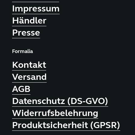
Impressum
Händler
Presse
Formalia
Kontakt
Versand
AGB
Datenschutz (DS-GVO)
Widerrufsbelehrung
Produktsicherheit (GPSR)