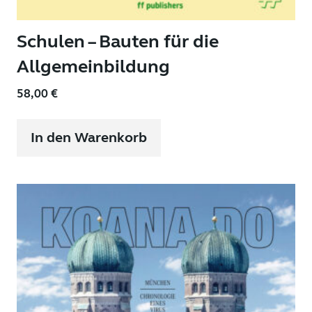
Schulen – Bauten für die
Allgemeinbildung
58,00
€
In den Warenkorb