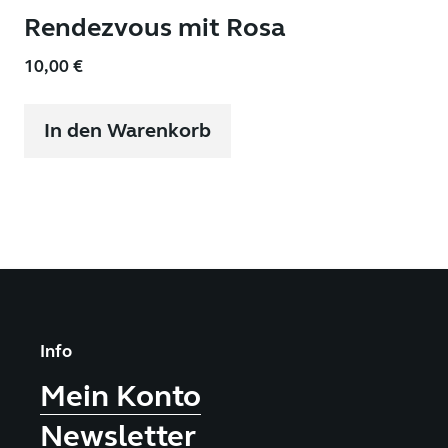
Rendezvous mit Rosa
10,00
€
In den Warenkorb
Info
Mein Konto
Newsletter