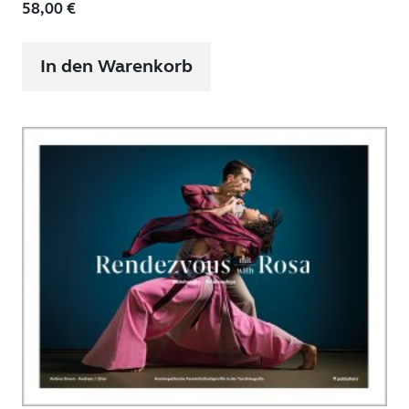
58,00
€
In den Warenkorb