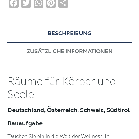
Facebook
Twitter
WhatsApp
Pinterest
Teilen
BESCHREIBUNG
ZUSÄTZLICHE INFORMATIONEN
Räume für Körper und
Seele
Deutschland, Österreich, Schweiz, Südtirol
Bauaufgabe
Tauchen Sie ein in die Welt der Wellness. In