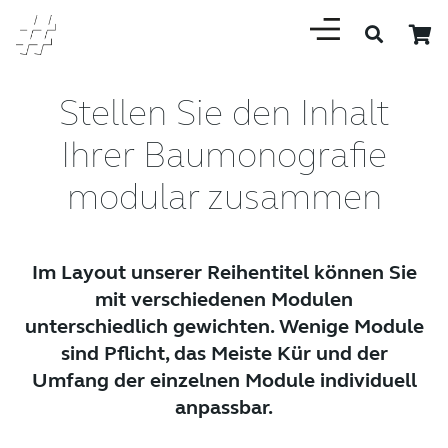
Stellen Sie den Inhalt
Ihrer Baumonografie
modular zusammen
Im Layout unserer Reihentitel können Sie
mit verschiedenen Modulen
unterschiedlich gewichten. Wenige Module
sind Pflicht, das Meiste Kür und der
Umfang der einzelnen Module individuell
anpassbar.