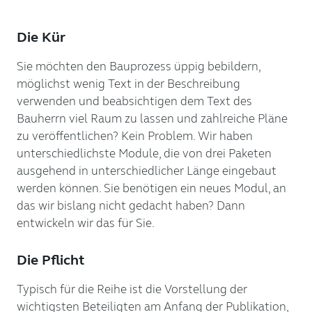
Die Kür
Sie möchten den Bauprozess üppig bebildern,
möglichst wenig Text in der Beschreibung
verwenden und beabsichtigen dem Text des
Bauherrn viel Raum zu lassen und zahlreiche Pläne
zu veröffentlichen? Kein Problem. Wir haben
unterschiedlichste Module, die von drei Paketen
ausgehend in unterschiedlicher Länge eingebaut
werden können. Sie benötigen ein neues Modul, an
das wir bislang nicht gedacht haben? Dann
entwickeln wir das für Sie.
Die Pflicht
Typisch für die Reihe ist die Vorstellung der
wichtigsten Beteiligten am Anfang der Publikation,