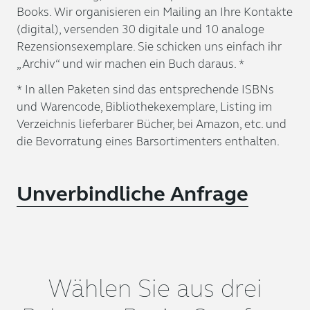
Books. Wir organisieren ein Mailing an Ihre Kontakte
(digital), versenden 30 digitale und 10 analoge
Rezensionsexemplare. Sie schicken uns einfach ihr
„Archiv“ und wir machen ein Buch daraus. *
* In allen Paketen sind das entsprechende ISBNs
und Warencode, Bibliothekexemplare, Listing im
Verzeichnis lieferbarer Bücher, bei Amazon, etc. und
die Bevorratung eines Barsortimenters enthalten.
Unverbindliche Anfrage
Wählen Sie aus drei