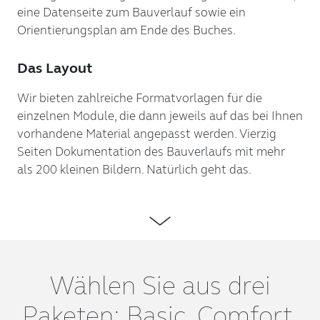
eine Datenseite zum Bauverlauf sowie ein
Orientierungsplan am Ende des Buches.
Das Layout
Wir bieten zahlreiche Formatvorlagen für die
einzelnen Module, die dann jeweils auf das bei Ihnen
vorhandene Material angepasst werden. Vierzig
Seiten Dokumentation des Bauverlaufs mit mehr
als 200 kleinen Bildern. Natürlich geht das.
Wählen Sie aus drei
Paketen: Basic, Comfort,