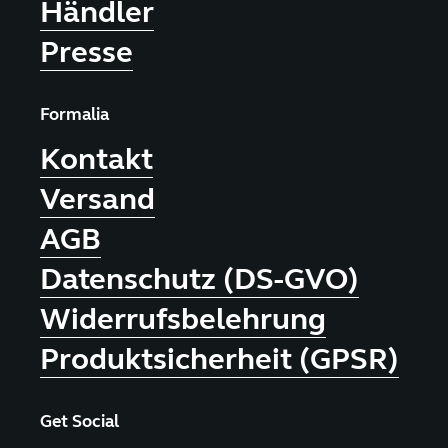
Händler
Presse
Formalia
Kontakt
Versand
AGB
Datenschutz (DS-GVO)
Widerrufsbelehrung
Produktsicherheit (GPSR)
Get Social