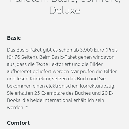
Deluxe
Basic
Das Basic-Paket gibt es schon ab 3.900 Euro (Preis
für 76 Seiten). Beim Basic-Paket gehen wir davon
aus, dass die Texte Lektoriert und die Bilder
aufbereitet geliefert werden. Wir prüfen die Bilder
und lesen Korrektur, setzen das Buch und Sie
bekommen einen elektronischen Korrekturabzug.
Sie erhalten 25 Exemplare des Buches und 20 E-
Books, die beide international erhältlich sein
werden. *
Comfort