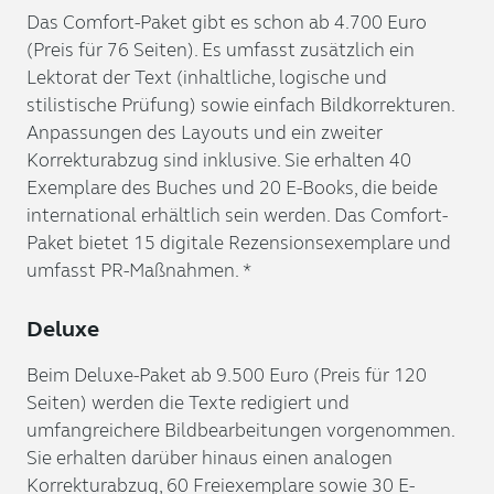
Das Comfort-Paket gibt es schon ab 4.700 Euro
(Preis für 76 Seiten). Es umfasst zusätzlich ein
Lektorat der Text (inhaltliche, logische und
stilistische Prüfung) sowie einfach Bildkorrekturen.
Anpassungen des Layouts und ein zweiter
Korrekturabzug sind inklusive. Sie erhalten 40
Exemplare des Buches und 20 E-Books, die beide
international erhältlich sein werden. Das Comfort-
Paket bietet 15 digitale Rezensionsexemplare und
umfasst PR-Maßnahmen. *
Deluxe
Beim Deluxe-Paket ab 9.500 Euro (Preis für 120
Seiten) werden die Texte redigiert und
umfangreichere Bildbearbeitungen vorgenommen.
Sie erhalten darüber hinaus einen analogen
Korrekturabzug, 60 Freiexemplare sowie 30 E-