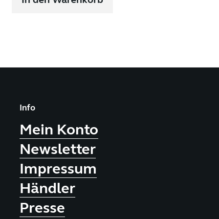
Info
Mein Konto
Newsletter
Impressum
Händler
Presse