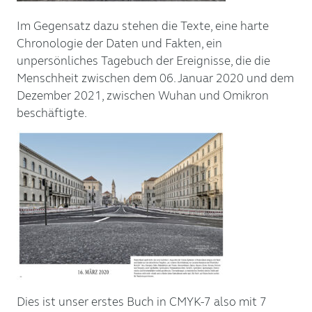
Im Gegensatz dazu stehen die Texte, eine harte
Chronologie der Daten und Fakten, ein
unpersönliches Tagebuch der Ereignisse, die die
Menschheit zwischen dem 06. Januar 2020 und dem
Dezember 2021, zwischen Wuhan und Omikron
beschäftigte.
Dies ist unser erstes Buch in CMYK-7 also mit 7