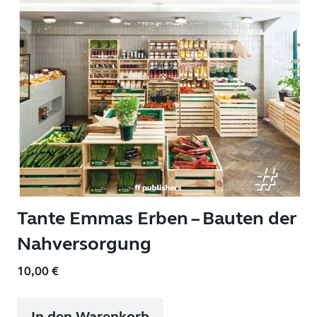
Tante Emmas Erben – Bauten der
Nahversorgung
10,00
€
In den Warenkorb