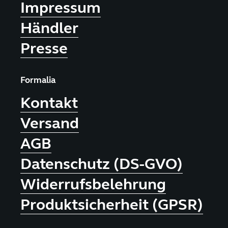
Impressum
Händler
Presse
Formalia
Kontakt
Versand
AGB
Datenschutz (DS-GVO)
Widerrufsbelehrung
Produktsicherheit (GPSR)