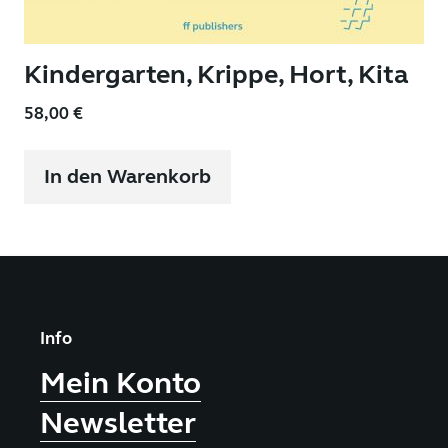
Kindergarten, Krippe, Hort, Kita
58,00
€
In den Warenkorb
Info
Mein Konto
Newsletter