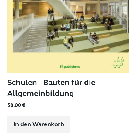
Schulen – Bauten für die
Allgemeinbildung
58,00
€
In den Warenkorb