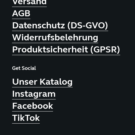
Versand
AGB
Datenschutz (DS-GVO)
Widerrufsbelehrung
Produktsicherheit (GPSR)
Get Social
Unser Katalog
Instagram
Facebook
TikTok