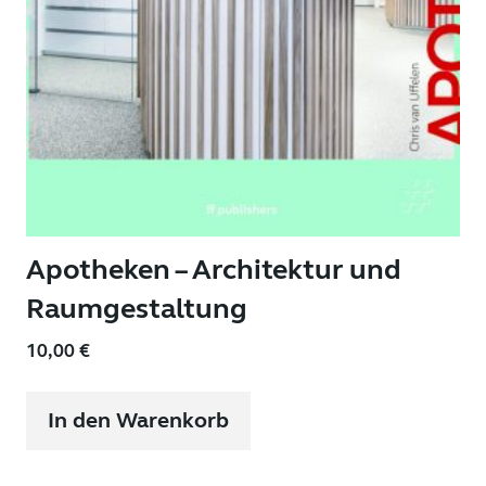
Apotheken – Architektur und
Raumgestaltung
10,00
€
In den Warenkorb