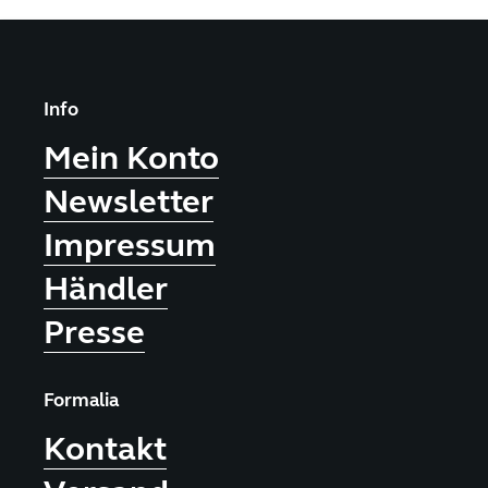
Info
Mein Konto
Newsletter
Impressum
Händler
Presse
Formalia
Kontakt