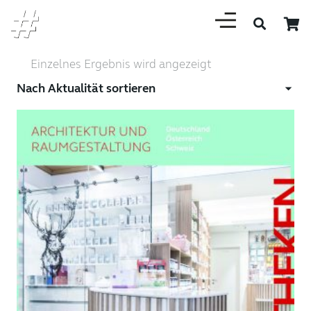
Einzelnes Ergebnis wird angezeigt