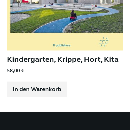
Kindergarten, Krippe, Hort, Kita
58,00
€
In den Warenkorb