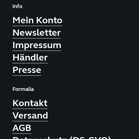
Info
Mein Konto
Newsletter
Impressum
Händler
Presse
Formalia
Kontakt
Versand
AGB