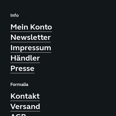
Info
Mein Konto
Newsletter
Impressum
Händler
Presse
Formalia
Kontakt
Versand