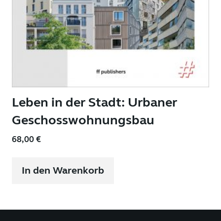
Leben in der Stadt: Urbaner
Geschosswohnungsbau
68,00
€
In den Warenkorb