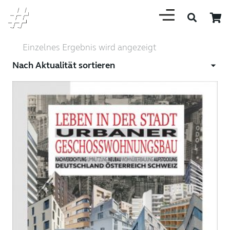
Einzelnes Ergebnis wird angezeigt