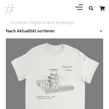
Einzelnes Ergebnis wird angezeigt