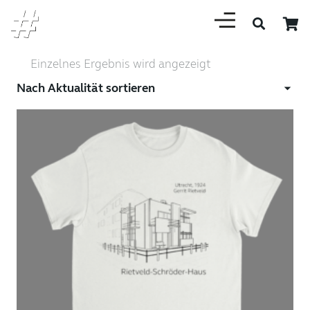
Einzelnes Ergebnis wird angezeigt