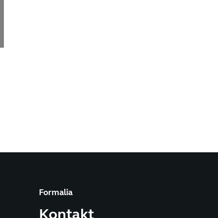
Formalia
Kontakt