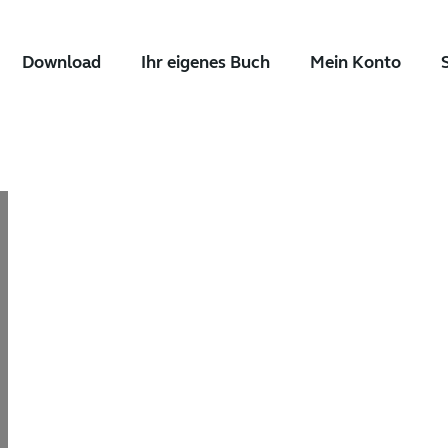
Download
Ihr eigenes Buch
Mein Konto