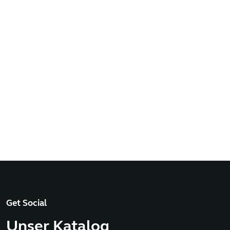
Get Social
Unser Katalog