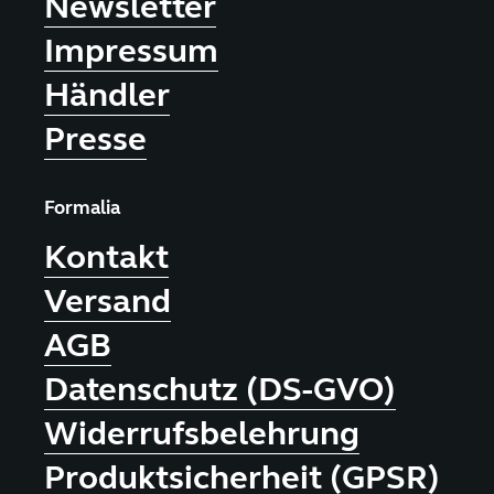
Newsletter
Impressum
Händler
Presse
Formalia
Kontakt
Versand
AGB
Datenschutz (DS-GVO)
Widerrufsbelehrung
Produktsicherheit (GPSR)