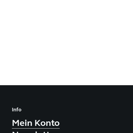
Info
Mein Konto