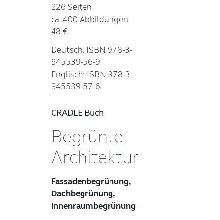
226 Seiten
ca. 400 Abbildungen
48 €
Deutsch: ISBN 978-3-
945539-56-9
Englisch: ISBN 978-3-
945539-57-6
CRADLE Buch
Begrünte
Architektur
Fassadenbegrünung,
Dachbegrünung,
Innenraumbegrünung