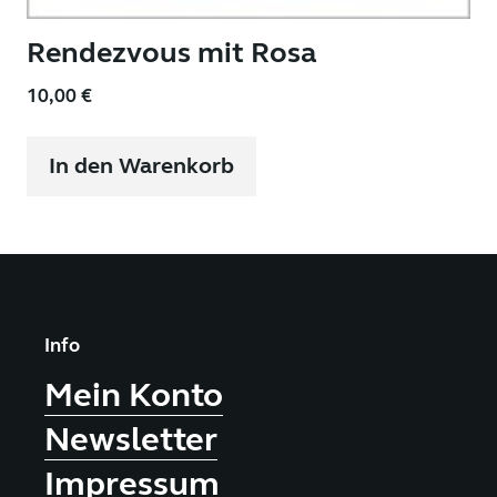
Rendezvous mit Rosa
10,00
€
In den Warenkorb
Info
Mein Konto
Newsletter
Impressum