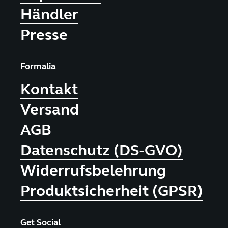
Händler
Presse
Formalia
Kontakt
Versand
AGB
Datenschutz (DS-GVO)
Widerrufsbelehrung
Produktsicherheit (GPSR)
Get Social