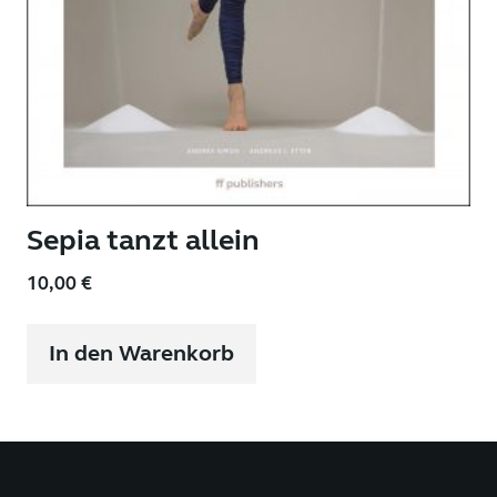
Sepia tanzt allein
10,00
€
In den Warenkorb