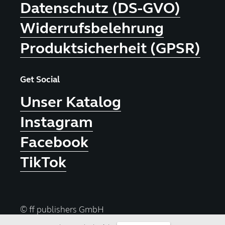
Datenschutz (DS-GVO)
Widerrufsbelehrung
Produktsicherheit (GPSR)
Get Social
Unser Katalog
Instagram
Facebook
TikTok
© ff publishers GmbH