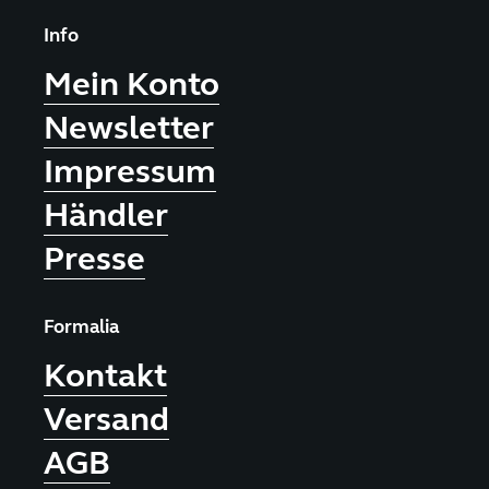
Info
Mein Konto
Newsletter
Impressum
Händler
Presse
Formalia
Kontakt
Versand
AGB