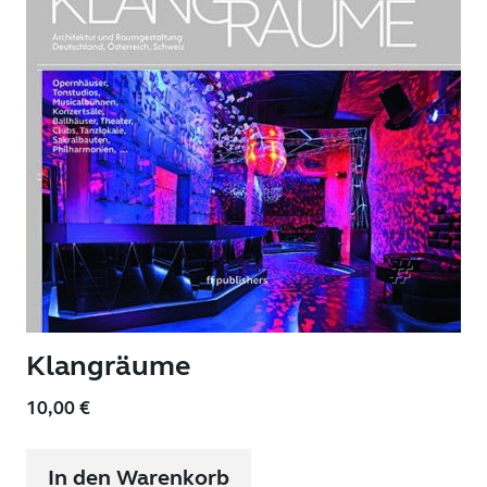
Klangräume
10,00
€
In den Warenkorb