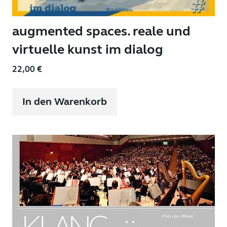
augmented spaces. reale und
virtuelle kunst im dialog
22,00
€
In den Warenkorb