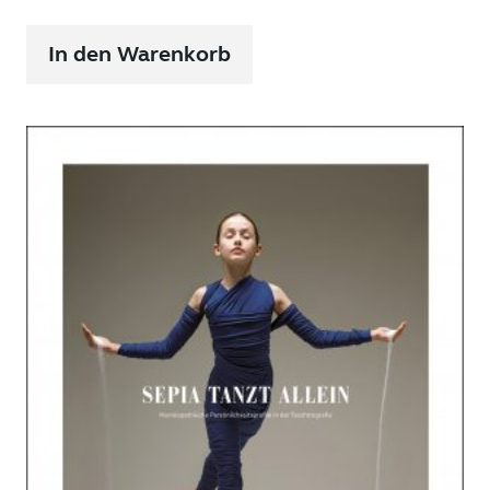
In den Warenkorb