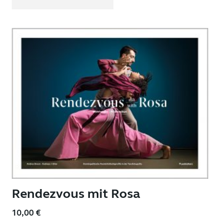
Rendezvous mit Rosa
10,00
€